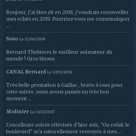
Bonjour, J'ai bien rit en 2018, j'voudrais renouveller
mes eclats en 2019. Pourriez-vous me communiquer
...
Soso
Le 12/06/2018
Bernard Thubieres le meilleur animateur du
monde ! Gros bisous
CANAL Bernard
Le 27/01/2018
Très belle prestation à Gaillac , bravo à tous pour
cette soirée ,nous avons passés un très bon
moment ...
Molinier
Le 23/12/2017
L'excellente soirée télévisée d'hier soir, "On refait le
boulevard" m'a naturellement renvoyée à mes ...