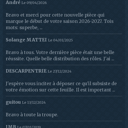
André
Le 09/04/2026
Bravo et merci pour cette nouvelle pièce qui
marque le début de votre saison 2026-2027. Tois
mots: superbe, ...
Solange MATTEI
Le 04/01/2025
Bravo à tous. Votre dernière pièce était une belle
réussite. Quelle belle distribution des rôles. J'ai ...
DESCARPENTRIE
Le 27/12/2024
J'espère vous inciter à déposer ce qu'il subsiste de
votre émotion sur cette feuille. Il est important ...
guitou
Le 13/12/2024
Bravo à toute la troupe.
JMB
Le 07/01/2019