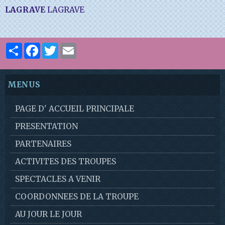
LAGRAVE
LAGRAVE
Partager
Facebook
Twitter
Email
MENUS
PAGE D' ACCUEIL PRINCIPALE
PRESENTATION
PARTENAIRES
ACTIVITES DES TROUPES
SPECTACLES A VENIR
COORDONNEES DE LA TROUPE
AU JOUR LE JOUR