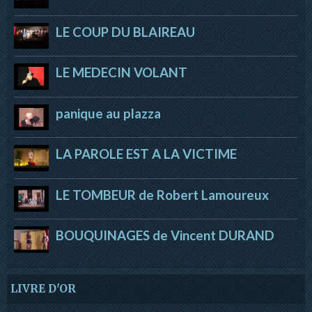
LE COUP DU BLAIREAU
LE MEDECIN VOLANT
panique au plazza
LA PAROLE EST A LA VICTIME
LE TOMBEUR de Robert Lamoureux
BOUQUINAGES de Vincent DURAND
LIVRE D'OR