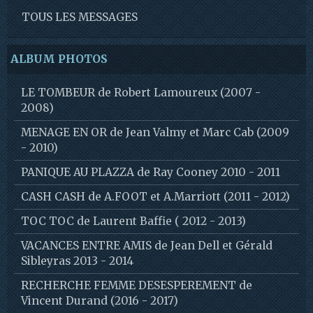
TOUS LES MESSAGES
ALBUM PHOTOS
LE TOMBEUR de Robert Lamoureux (2007 -
2008)
MENAGE EN OR de Jean Valmy et Marc Cab (2009
- 2010)
PANIQUE AU PLAZZA de Ray Cooney 2010 - 2011
CASH CASH de A.FOOT et A.Marriott (2011 - 2012)
TOC TOC de Laurent Baffie ( 2012 - 2013)
VACANCES ENTRE AMIS de Jean Dell et Gérald
Sibleyras 2013 - 2014
RECHERCHE FEMME DESESPEREMENT de
Vincent Durand (2016 - 2017)