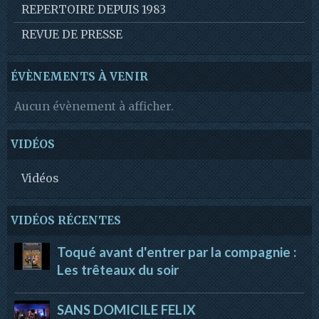
REPERTOIRE DEPUIS 1983
REVUE DE PRESSE
ÉVÈNEMENTS À VENIR
Aucun évènement à afficher.
VIDÉOS
Vidéos
VIDÉOS RÉCENTES
Toqué avant d'entrer par la compagnie :
Les trêteaux du soir
SANS DOMICILE FELIX