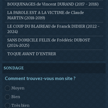
BOUQUINAGES de Vincent DURAND (2017 - 2018)
LA PAROLE EST A LA VICTIME de Claude
MARTIN (2018-2019)
LE COUP DU BLAIREAU de Franck DIDIER (2022 -
2024)
SANS DOMICILE FELIX de Frédéric DUBOST
(2024-2025)
TOQUE AVANT D'ENTRER
SONDAGE
Comment trouvez-vous mon site ?
Moyen
Bien
Très bien