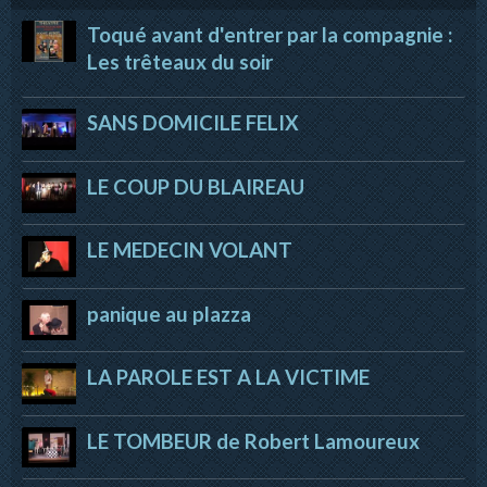
Toqué avant d'entrer par la compagnie :
Les trêteaux du soir
SANS DOMICILE FELIX
LE COUP DU BLAIREAU
LE MEDECIN VOLANT
panique au plazza
LA PAROLE EST A LA VICTIME
LE TOMBEUR de Robert Lamoureux