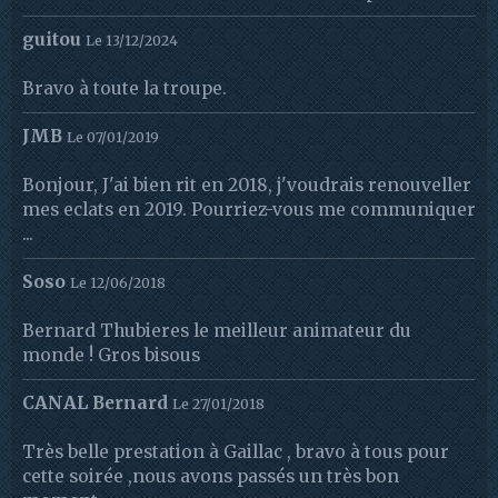
guitou
Le 13/12/2024
Bravo à toute la troupe.
JMB
Le 07/01/2019
Bonjour, J'ai bien rit en 2018, j'voudrais renouveller
mes eclats en 2019. Pourriez-vous me communiquer
...
Soso
Le 12/06/2018
Bernard Thubieres le meilleur animateur du
monde ! Gros bisous
CANAL Bernard
Le 27/01/2018
Très belle prestation à Gaillac , bravo à tous pour
cette soirée ,nous avons passés un très bon