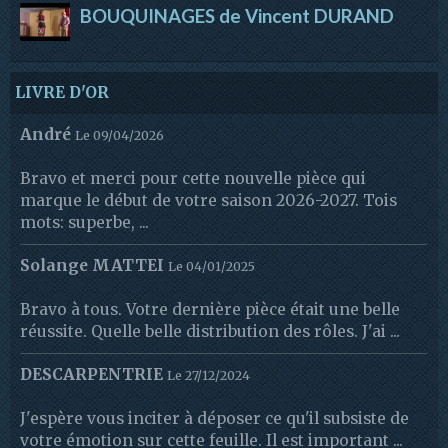
BOUQUINAGES de Vincent DURAND
LIVRE D'OR
André
Le 09/04/2026
Bravo et merci pour cette nouvelle pièce qui
marque le début de votre saison 2026-2027. Tois
mots: superbe, ...
Solange MATTEI
Le 04/01/2025
Bravo à tous. Votre dernière pièce était une belle
réussite. Quelle belle distribution des rôles. J'ai ...
DESCARPENTRIE
Le 27/12/2024
J'espère vous inciter à déposer ce qu'il subsiste de
votre émotion sur cette feuille. Il est important ...