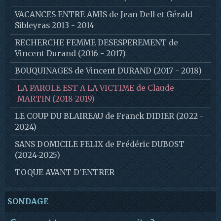
VACANCES ENTRE AMIS de Jean Dell et Gérald
Sibleyras 2013 - 2014
RECHERCHE FEMME DESESPEREMENT de
Vincent Durand (2016 - 2017)
BOUQUINAGES de Vincent DURAND (2017 - 2018)
LA PAROLE EST A LA VICTIME de Claude
MARTIN (2018-2019)
LE COUP DU BLAIREAU de Franck DIDIER (2022 -
2024)
SANS DOMICILE FELIX de Frédéric DUBOST
(2024-2025)
TOQUE AVANT D'ENTRER
SONDAGE