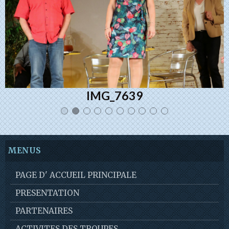
IMG_7639
MENUS
PAGE D' ACCUEIL PRINCIPALE
PRESENTATION
PARTENAIRES
ACTIVITES DES TROUPES