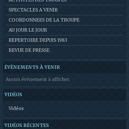
SPECTACLES A VENIR
COORDONNEES DE LA TROUPE
AU JOUR LE JOUR
REPERTOIRE DEPUIS 1983
REVUE DE PRESSE
ÉVÈNEMENTS À VENIR
Aucun évènement à afficher.
VIDÉOS
Vidéos
VIDÉOS RÉCENTES