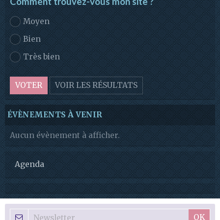
Comment trouvez-vous mon site ?
Moyen
Bien
Très bien
VOTER
VOIR LES RÉSULTATS
ÉVÈNEMENTS À VENIR
Aucun évènement à afficher.
Agenda