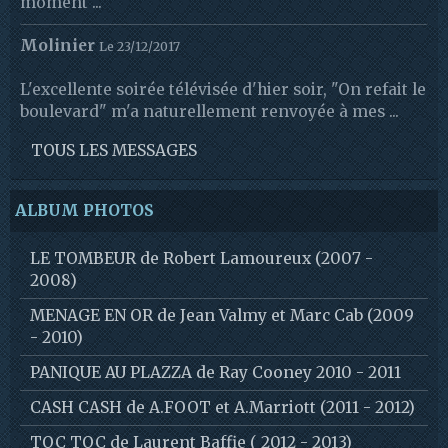
moment ...
Molinier
Le 23/12/2017
L'excellente soirée télévisée d'hier soir, "On refait le
boulevard" m'a naturellement renvoyée à mes ...
TOUS LES MESSAGES
ALBUM PHOTOS
LE TOMBEUR de Robert Lamoureux (2007 -
2008)
MENAGE EN OR de Jean Valmy et Marc Cab (2009
- 2010)
PANIQUE AU PLAZZA de Ray Cooney 2010 - 2011
CASH CASH de A.FOOT et A.Marriott (2011 - 2012)
TOC TOC de Laurent Baffie ( 2012 - 2013)