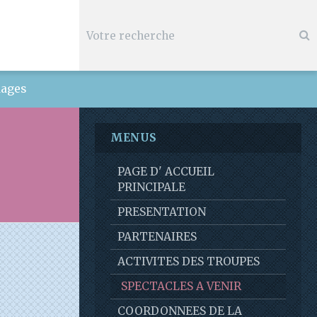
ages
MENUS
PAGE D' ACCUEIL
PRINCIPALE
PRESENTATION
PARTENAIRES
ACTIVITES DES TROUPES
SPECTACLES A VENIR
COORDONNEES DE LA