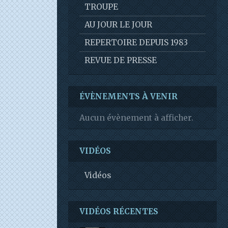
TROUPE
AU JOUR LE JOUR
REPERTOIRE DEPUIS 1983
REVUE DE PRESSE
ÉVÈNEMENTS À VENIR
Aucun évènement à afficher.
VIDÉOS
Vidéos
VIDÉOS RÉCENTES