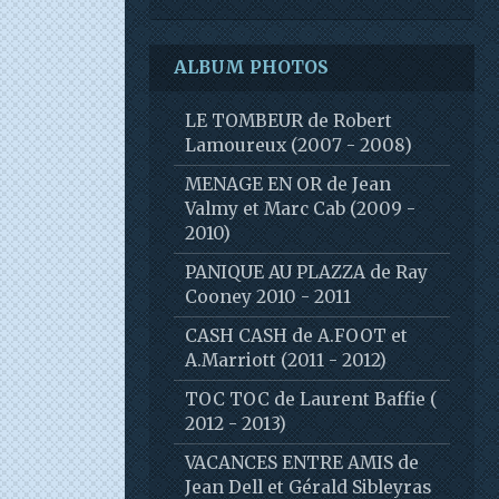
ALBUM PHOTOS
LE TOMBEUR de Robert
Lamoureux (2007 - 2008)
MENAGE EN OR de Jean
Valmy et Marc Cab (2009 -
2010)
PANIQUE AU PLAZZA de Ray
Cooney 2010 - 2011
CASH CASH de A.FOOT et
A.Marriott (2011 - 2012)
TOC TOC de Laurent Baffie (
2012 - 2013)
VACANCES ENTRE AMIS de
Jean Dell et Gérald Sibleyras