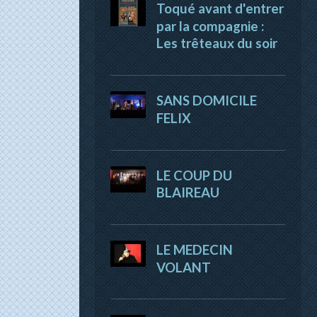
Toqué avant d'entrer
par la compagnie :
Les trêteaux du soir
SANS DOMICILE
FELIX
LE COUP DU
BLAIREAU
LE MEDECIN
VOLANT