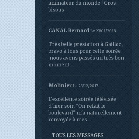
animateur du monde ! Gros
bisous
CANAL Bernard
Le 27/01/2018
Très belle prestation à Gaillac ,
bravo à tous pour cette soirée
,nous avons passés un très bon
moment ...
Molinier
Le 23/12/2017
L'excellente soirée télévisée
d'hier soir, "On refait le
boulevard" m'a naturellement
renvoyée à mes ...
TOUS LES MESSAGES