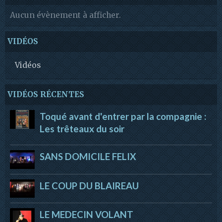
Aucun évènement à afficher.
VIDÉOS
Vidéos
VIDÉOS RÉCENTES
Toqué avant d'entrer par la compagnie :
Les trêteaux du soir
SANS DOMICILE FELIX
LE COUP DU BLAIREAU
LE MEDECIN VOLANT