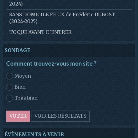
2024)
SANS DOMICILE FELIX de Frédéric DUBOST
(2024-2025)
TOQUE AVANT D'ENTRER
SONDAGE
Comment trouvez-vous mon site ?
Moyen
Bien
Très bien
VOTER
VOIR LES RÉSULTATS
ÉVÈNEMENTS À VENIR