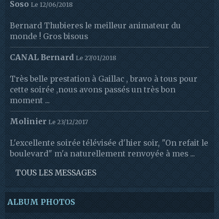
Soso
Le 12/06/2018
Bernard Thubieres le meilleur animateur du
monde ! Gros bisous
CANAL Bernard
Le 27/01/2018
Très belle prestation à Gaillac , bravo à tous pour
cette soirée ,nous avons passés un très bon
moment ...
Molinier
Le 23/12/2017
L'excellente soirée télévisée d'hier soir, "On refait le
boulevard" m'a naturellement renvoyée à mes ...
TOUS LES MESSAGES
ALBUM PHOTOS