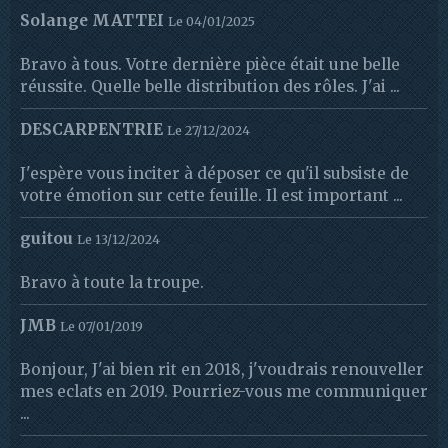
Solange MATTEI
Le 04/01/2025
Bravo à tous. Votre dernière pièce était une belle
réussite. Quelle belle distribution des rôles. J'ai ...
DESCARPENTRIE
Le 27/12/2024
J'espère vous inciter à déposer ce qu'il subsiste de
votre émotion sur cette feuille. Il est important ...
guitou
Le 13/12/2024
Bravo à toute la troupe.
JMB
Le 07/01/2019
Bonjour, J'ai bien rit en 2018, j'voudrais renouveller
mes eclats en 2019. Pourriez-vous me communiquer
...