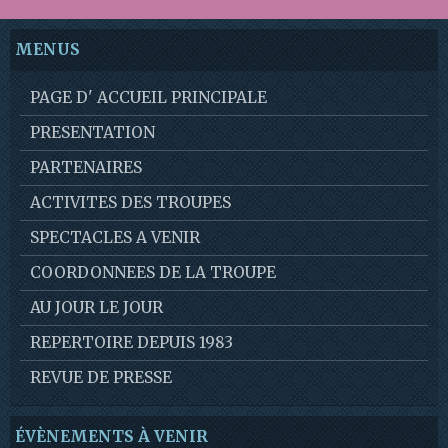
MENUS
PAGE D' ACCUEIL PRINCIPALE
PRESENTATION
PARTENAIRES
ACTIVITES DES TROUPES
SPECTACLES A VENIR
COORDONNEES DE LA TROUPE
AU JOUR LE JOUR
REPERTOIRE DEPUIS 1983
REVUE DE PRESSE
ÉVÈNEMENTS À VENIR