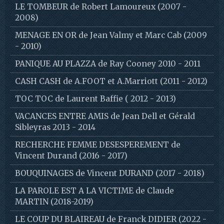
LE TOMBEUR de Robert Lamoureux (2007 -
2008)
MENAGE EN OR de Jean Valmy et Marc Cab (2009
- 2010)
PANIQUE AU PLAZZA de Ray Cooney 2010 - 2011
CASH CASH de A.FOOT et A.Marriott (2011 - 2012)
TOC TOC de Laurent Baffie ( 2012 - 2013)
VACANCES ENTRE AMIS de Jean Dell et Gérald
Sibleyras 2013 - 2014
RECHERCHE FEMME DESESPEREMENT de
Vincent Durand (2016 - 2017)
BOUQUINAGES de Vincent DURAND (2017 - 2018)
LA PAROLE EST A LA VICTIME de Claude
MARTIN (2018-2019)
LE COUP DU BLAIREAU de Franck DIDIER (2022 -