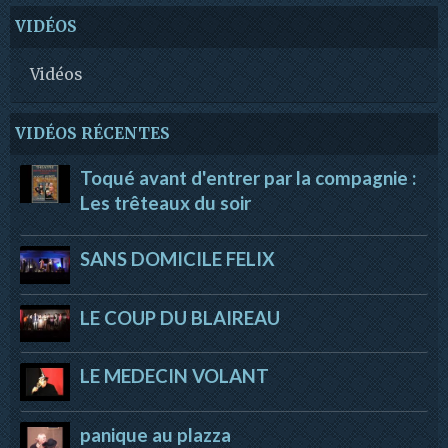
VIDÉOS
Vidéos
VIDÉOS RÉCENTES
Toqué avant d'entrer par la compagnie :
Les trêteaux du soir
SANS DOMICILE FELIX
LE COUP DU BLAIREAU
LE MEDECIN VOLANT
panique au plazza