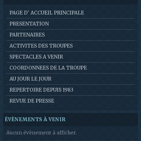
PAGE D' ACCUEIL PRINCIPALE
PRESENTATION
PARTENAIRES
ACTIVITES DES TROUPES
SPECTACLES A VENIR
COORDONNEES DE LA TROUPE
AU JOUR LE JOUR
REPERTOIRE DEPUIS 1983
REVUE DE PRESSE
ÉVÈNEMENTS À VENIR
Aucun évènement à afficher.