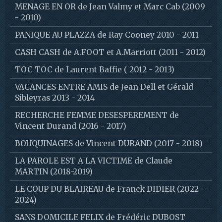
MENAGE EN OR de Jean Valmy et Marc Cab (2009
- 2010)
PANIQUE AU PLAZZA de Ray Cooney 2010 - 2011
CASH CASH de A.FOOT et A.Marriott (2011 - 2012)
TOC TOC de Laurent Baffie ( 2012 - 2013)
VACANCES ENTRE AMIS de Jean Dell et Gérald
Sibleyras 2013 - 2014
RECHERCHE FEMME DESESPEREMENT de
Vincent Durand (2016 - 2017)
BOUQUINAGES de Vincent DURAND (2017 - 2018)
LA PAROLE EST A LA VICTIME de Claude
MARTIN (2018-2019)
LE COUP DU BLAIREAU de Franck DIDIER (2022 -
2024)
SANS DOMICILE FELIX de Frédéric DUBOST