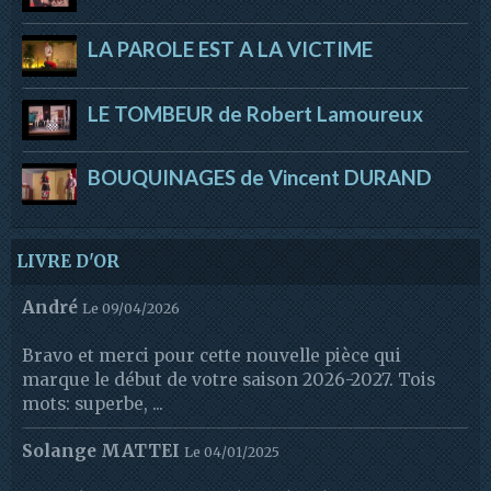
LA PAROLE EST A LA VICTIME
LE TOMBEUR de Robert Lamoureux
BOUQUINAGES de Vincent DURAND
LIVRE D'OR
André
Le 09/04/2026
Bravo et merci pour cette nouvelle pièce qui
marque le début de votre saison 2026-2027. Tois
mots: superbe, ...
Solange MATTEI
Le 04/01/2025