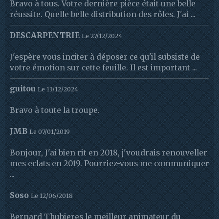
Bravo à tous. Votre dernière pièce était une belle
réussite. Quelle belle distribution des rôles. J'ai ...
DESCARPENTRIE
Le 27/12/2024
J'espère vous inciter à déposer ce qu'il subsiste de
votre émotion sur cette feuille. Il est important ...
guitou
Le 13/12/2024
Bravo à toute la troupe.
JMB
Le 07/01/2019
Bonjour, J'ai bien rit en 2018, j'voudrais renouveller
mes eclats en 2019. Pourriez-vous me communiquer
...
Soso
Le 12/06/2018
Bernard Thubieres le meilleur animateur du