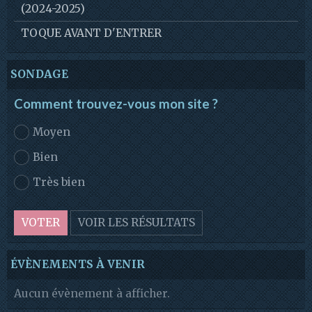
(2024-2025)
TOQUE AVANT D'ENTRER
SONDAGE
Comment trouvez-vous mon site ?
Moyen
Bien
Très bien
VOTER
VOIR LES RÉSULTATS
ÉVÈNEMENTS À VENIR
Aucun évènement à afficher.