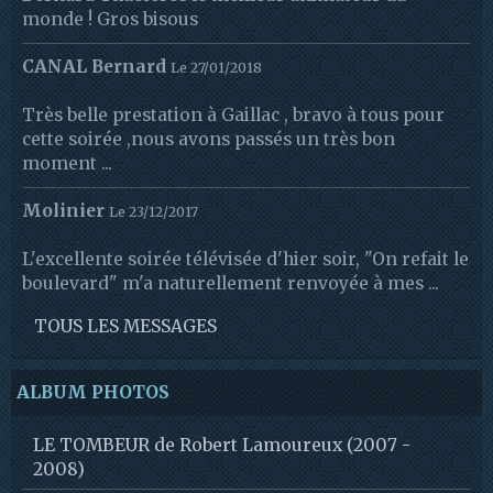
monde ! Gros bisous
CANAL Bernard
Le 27/01/2018
Très belle prestation à Gaillac , bravo à tous pour
cette soirée ,nous avons passés un très bon
moment ...
Molinier
Le 23/12/2017
L'excellente soirée télévisée d'hier soir, "On refait le
boulevard" m'a naturellement renvoyée à mes ...
TOUS LES MESSAGES
ALBUM PHOTOS
LE TOMBEUR de Robert Lamoureux (2007 -
2008)