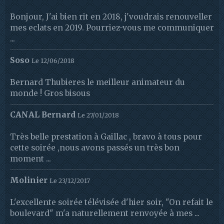
Bonjour, J'ai bien rit en 2018, j'voudrais renouveller
mes eclats en 2019. Pourriez-vous me communiquer
...
Soso
Le 12/06/2018
Bernard Thubieres le meilleur animateur du
monde ! Gros bisous
CANAL Bernard
Le 27/01/2018
Très belle prestation à Gaillac , bravo à tous pour
cette soirée ,nous avons passés un très bon
moment ...
Molinier
Le 23/12/2017
L'excellente soirée télévisée d'hier soir, "On refait le
boulevard" m'a naturellement renvoyée à mes ...