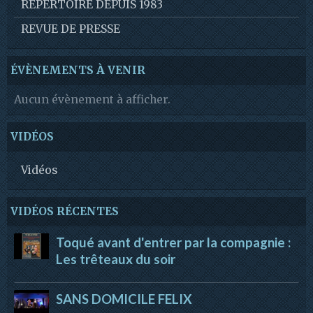
REPERTOIRE DEPUIS 1983
REVUE DE PRESSE
ÉVÈNEMENTS À VENIR
Aucun évènement à afficher.
VIDÉOS
Vidéos
VIDÉOS RÉCENTES
Toqué avant d'entrer par la compagnie :
Les trêteaux du soir
SANS DOMICILE FELIX