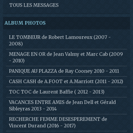
TOUS LES MESSAGES
ALBUM PHOTOS
LE TOMBEUR de Robert Lamoureux (2007 -
2008)
MENAGE EN OR de Jean Valmy et Marc Cab (2009
- 2010)
PANIQUE AU PLAZZA de Ray Cooney 2010 - 2011
CASH CASH de A.FOOT et A.Marriott (2011 - 2012)
TOC TOC de Laurent Baffie ( 2012 - 2013)
VACANCES ENTRE AMIS de Jean Dell et Gérald
Sibleyras 2013 - 2014
RECHERCHE FEMME DESESPEREMENT de
Vincent Durand (2016 - 2017)