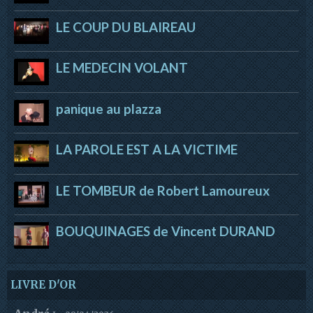
LE COUP DU BLAIREAU
LE MEDECIN VOLANT
panique au plazza
LA PAROLE EST A LA VICTIME
LE TOMBEUR de Robert Lamoureux
BOUQUINAGES de Vincent DURAND
LIVRE D'OR