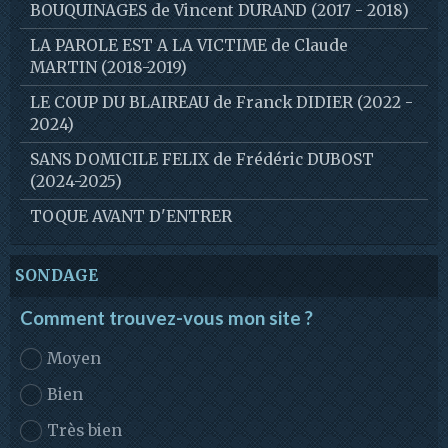
BOUQUINAGES de Vincent DURAND (2017 - 2018)
LA PAROLE EST A LA VICTIME de Claude
MARTIN (2018-2019)
LE COUP DU BLAIREAU de Franck DIDIER (2022 -
2024)
SANS DOMICILE FELIX de Frédéric DUBOST
(2024-2025)
TOQUE AVANT D'ENTRER
SONDAGE
Comment trouvez-vous mon site ?
Moyen
Bien
Très bien