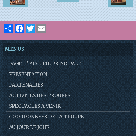
Partager
Facebook
Twitter
Email
MENUS
PAGE D' ACCUEIL PRINCIPALE
PRESENTATION
PARTENAIRES
ACTIVITES DES TROUPES
SPECTACLES A VENIR
COORDONNEES DE LA TROUPE
AU JOUR LE JOUR