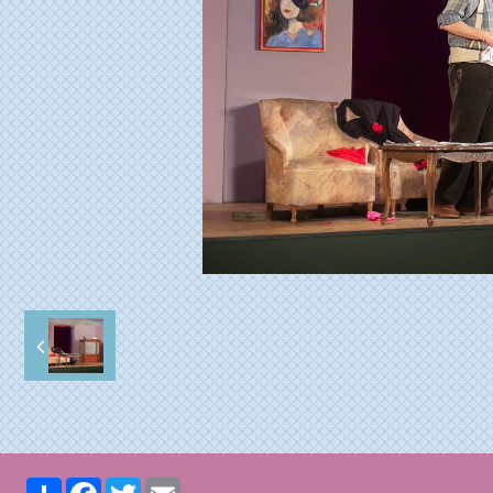
Partager
Facebook
Twitter
Email