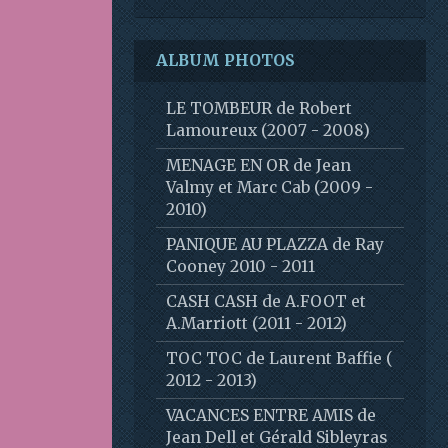
ALBUM PHOTOS
LE TOMBEUR de Robert
Lamoureux (2007 - 2008)
MENAGE EN OR de Jean
Valmy et Marc Cab (2009 -
2010)
PANIQUE AU PLAZZA de Ray
Cooney 2010 - 2011
CASH CASH de A.FOOT et
A.Marriott (2011 - 2012)
TOC TOC de Laurent Baffie (
2012 - 2013)
VACANCES ENTRE AMIS de
Jean Dell et Gérald Sibleyras