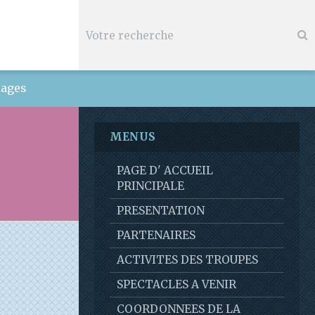
ages
MENUS
PAGE D' ACCUEIL
PRINCIPALE
PRESENTATION
PARTENAIRES
ACTIVITES DES TROUPES
SPECTACLES A VENIR
COORDONNEES DE LA