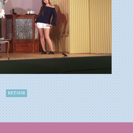
RETOUR