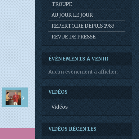
TROUPE
AU JOUR LE JOUR
REPERTOIRE DEPUIS 1983
REVUE DE PRESSE
ÉVÈNEMENTS À VENIR
Aucun évènement à afficher.
VIDÉOS
Vidéos
VIDÉOS RÉCENTES