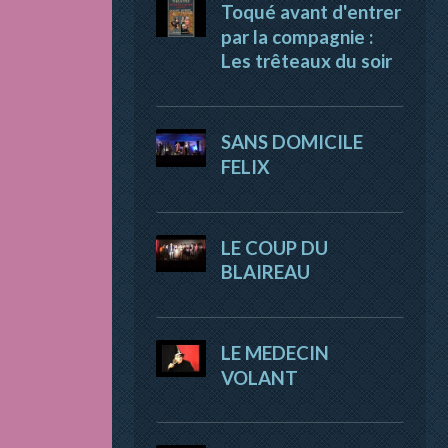
Toqué avant d'entrer
par la compagnie :
Les trêteaux du soir
SANS DOMICILE
FELIX
LE COUP DU
BLAIREAU
LE MEDECIN
VOLANT