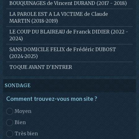
BOUQUINAGES de Vincent DURAND (2017 - 2018)
LA PAROLE EST A LA VICTIME de Claude
MARTIN (2018-2019)
LE COUP DU BLAIREAU de Franck DIDIER (2022 -
2024)
SANS DOMICILE FELIX de Frédéric DUBOST
(2024-2025)
TOQUE AVANT D'ENTRER
SONDAGE
Comment trouvez-vous mon site ?
Moyen
Bien
Très bien