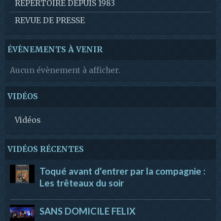
REPERTOIRE DEPUIS 1983
REVUE DE PRESSE
ÉVÈNEMENTS À VENIR
Aucun évènement à afficher.
VIDÉOS
Vidéos
VIDÉOS RÉCENTES
Toqué avant d'entrer par la compagnie :
Les trêteaux du soir
SANS DOMICILE FELIX