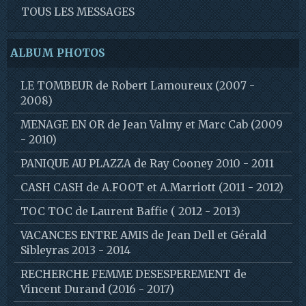
TOUS LES MESSAGES
ALBUM PHOTOS
LE TOMBEUR de Robert Lamoureux (2007 -
2008)
MENAGE EN OR de Jean Valmy et Marc Cab (2009
- 2010)
PANIQUE AU PLAZZA de Ray Cooney 2010 - 2011
CASH CASH de A.FOOT et A.Marriott (2011 - 2012)
TOC TOC de Laurent Baffie ( 2012 - 2013)
VACANCES ENTRE AMIS de Jean Dell et Gérald
Sibleyras 2013 - 2014
RECHERCHE FEMME DESESPEREMENT de
Vincent Durand (2016 - 2017)