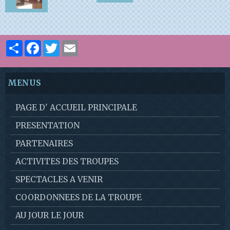
Partager
Facebook
Twitter
Email
MENUS
PAGE D' ACCUEIL PRINCIPALE
PRESENTATION
PARTENAIRES
ACTIVITES DES TROUPES
SPECTACLES A VENIR
COORDONNEES DE LA TROUPE
AU JOUR LE JOUR