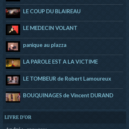
LE COUP DU BLAIREAU
LE MEDECIN VOLANT
panique au plazza
LA PAROLE EST A LA VICTIME
LE TOMBEUR de Robert Lamoureux
BOUQUINAGES de Vincent DURAND
LIVRE D'OR