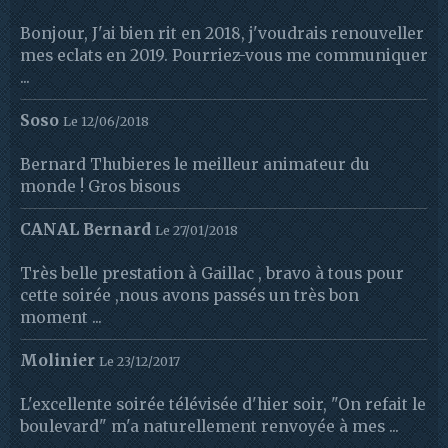
Bonjour, J'ai bien rit en 2018, j'voudrais renouveller
mes eclats en 2019. Pourriez-vous me communiquer
...
Soso
Le 12/06/2018
Bernard Thubieres le meilleur animateur du
monde ! Gros bisous
CANAL Bernard
Le 27/01/2018
Très belle prestation à Gaillac , bravo à tous pour
cette soirée ,nous avons passés un très bon
moment ...
Molinier
Le 23/12/2017
L'excellente soirée télévisée d'hier soir, "On refait le
boulevard" m'a naturellement renvoyée à mes ...