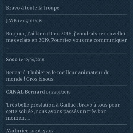
Bravo à toute la troupe.
JMB
Le 07/01/2019
Bonjour, J'ai bien rit en 2018, j'voudrais renouveller
mes eclats en 2019. Pourriez-vous me communiquer
...
Soso
Le 12/06/2018
Bernard Thubieres le meilleur animateur du
monde ! Gros bisous
CANAL Bernard
Le 27/01/2018
Très belle prestation à Gaillac , bravo à tous pour
cette soirée ,nous avons passés un très bon
moment ...
Molinier
Le 23/12/2017