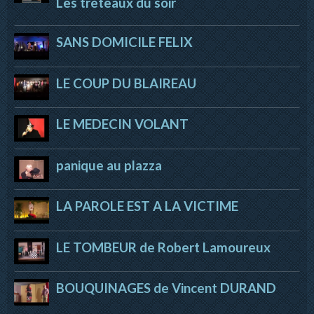
Les trêteaux du soir
SANS DOMICILE FELIX
LE COUP DU BLAIREAU
LE MEDECIN VOLANT
panique au plazza
LA PAROLE EST A LA VICTIME
LE TOMBEUR de Robert Lamoureux
BOUQUINAGES de Vincent DURAND