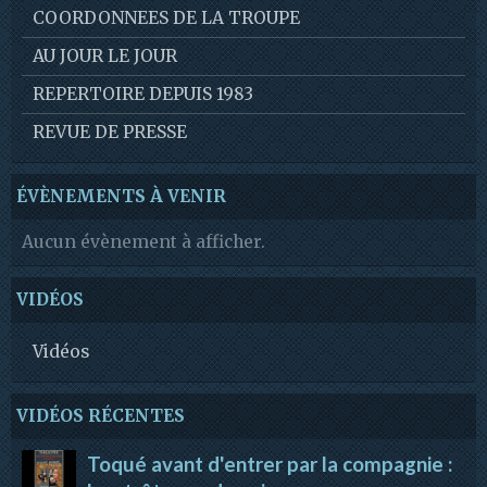
COORDONNEES DE LA TROUPE
AU JOUR LE JOUR
REPERTOIRE DEPUIS 1983
REVUE DE PRESSE
ÉVÈNEMENTS À VENIR
Aucun évènement à afficher.
VIDÉOS
Vidéos
VIDÉOS RÉCENTES
Toqué avant d'entrer par la compagnie :