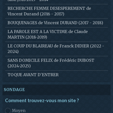
RECHERCHE FEMME DESESPEREMENT de
Vincent Durand (2016 - 2017)
BOUQUINAGES de Vincent DURAND (2017 - 2018)
LA PAROLE EST A LA VICTIME de Claude
MARTIN (2018-2019)
LE COUP DU BLAIREAU de Franck DIDIER (2022 -
2024)
SANS DOMICILE FELIX de Frédéric DUBOST
(2024-2025)
TOQUE AVANT D'ENTRER
SONDAGE
Comment trouvez-vous mon site ?
Moyen