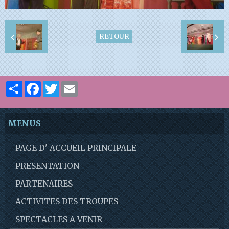
RETOUR
Partager
Facebook
Twitter
Email
MENUS
PAGE D' ACCUEIL PRINCIPALE
PRESENTATION
PARTENAIRES
ACTIVITES DES TROUPES
SPECTACLES A VENIR