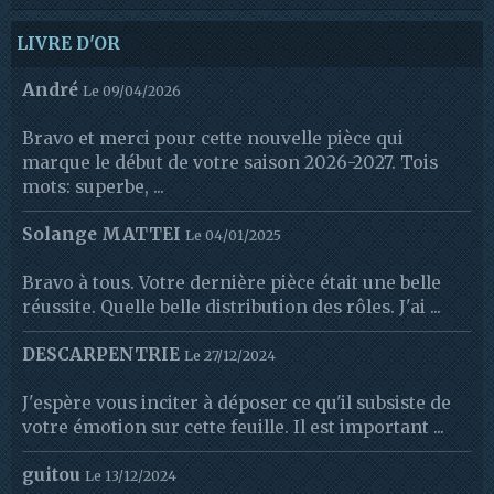
LIVRE D'OR
André
Le 09/04/2026
Bravo et merci pour cette nouvelle pièce qui
marque le début de votre saison 2026-2027. Tois
mots: superbe, ...
Solange MATTEI
Le 04/01/2025
Bravo à tous. Votre dernière pièce était une belle
réussite. Quelle belle distribution des rôles. J'ai ...
DESCARPENTRIE
Le 27/12/2024
J'espère vous inciter à déposer ce qu'il subsiste de
votre émotion sur cette feuille. Il est important ...
guitou
Le 13/12/2024