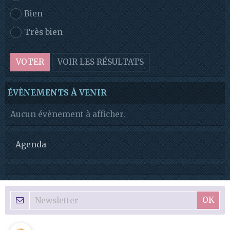
Bien
Très bien
VOTER
VOIR LES RÉSULTATS
ÉVÈNEMENTS À VENIR
Aucun évènement à afficher.
Agenda