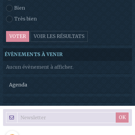
Bien
Très bien
VOTER
VOIR LES RÉSULTATS
ÉVÈNEMENTS À VENIR
Aucun évènement à afficher.
Agenda