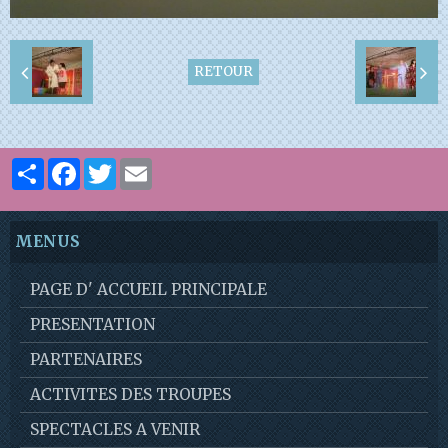
RETOUR
Partager
Facebook
Twitter
Email
MENUS
PAGE D' ACCUEIL PRINCIPALE
PRESENTATION
PARTENAIRES
ACTIVITES DES TROUPES
SPECTACLES A VENIR