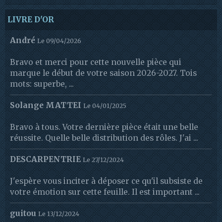
LIVRE D'OR
André
Le 09/04/2026
Bravo et merci pour cette nouvelle pièce qui
marque le début de votre saison 2026-2027. Tois
mots: superbe, ...
Solange MATTEI
Le 04/01/2025
Bravo à tous. Votre dernière pièce était une belle
réussite. Quelle belle distribution des rôles. J'ai ...
DESCARPENTRIE
Le 27/12/2024
J'espère vous inciter à déposer ce qu'il subsiste de
votre émotion sur cette feuille. Il est important ...
guitou
Le 13/12/2024