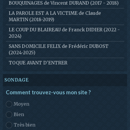
BOUQUINAGES de Vincent DURAND (2017 - 2018)
LA PAROLE EST A LA VICTIME de Claude
MARTIN (2018-2019)
LE COUP DU BLAIREAU de Franck DIDIER (2022 -
2024)
SANS DOMICILE FELIX de Frédéric DUBOST
(2024-2025)
TOQUE AVANT D'ENTRER
SONDAGE
Comment trouvez-vous mon site ?
Moyen
Bien
Très bien