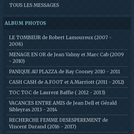
TOUS LES MESSAGES
ALBUM PHOTOS
LE TOMBEUR de Robert Lamoureux (2007 -
2008)
MENAGE EN OR de Jean Valmy et Marc Cab (2009
- 2010)
PANIQUE AU PLAZZA de Ray Cooney 2010 - 2011
CASH CASH de A.FOOT et A.Marriott (2011 - 2012)
TOC TOC de Laurent Baffie ( 2012 - 2013)
VACANCES ENTRE AMIS de Jean Dell et Gérald
Sibleyras 2013 - 2014
RECHERCHE FEMME DESESPEREMENT de
Vincent Durand (2016 - 2017)