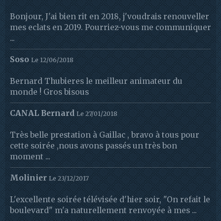
Bonjour, J'ai bien rit en 2018, j'voudrais renouveller
mes eclats en 2019. Pourriez-vous me communiquer
...
Soso
Le 12/06/2018
Bernard Thubieres le meilleur animateur du
monde ! Gros bisous
CANAL Bernard
Le 27/01/2018
Très belle prestation à Gaillac , bravo à tous pour
cette soirée ,nous avons passés un très bon
moment ...
Molinier
Le 23/12/2017
L'excellente soirée télévisée d'hier soir, "On refait le
boulevard" m'a naturellement renvoyée à mes ...