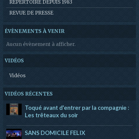
REPERTOIRE DEPUIS 1983
REVUE DE PRESSE
ÉVÈNEMENTS À VENIR
Aucun évènement à afficher.
VIDÉOS
Vidéos
VIDÉOS RÉCENTES
Toqué avant d'entrer par la compagnie :
Les trêteaux du soir
SANS DOMICILE FELIX