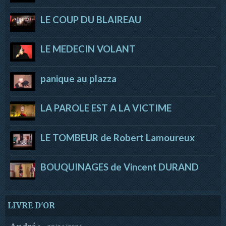
LE COUP DU BLAIREAU
LE MEDECIN VOLANT
panique au plazza
LA PAROLE EST A LA VICTIME
LE TOMBEUR de Robert Lamoureux
BOUQUINAGES de Vincent DURAND
LIVRE D'OR