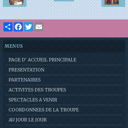
Partager
Facebook
Twitter
Email
MENUS
PAGE D' ACCUEIL PRINCIPALE
PRESENTATION
PARTENAIRES
ACTIVITES DES TROUPES
SPECTACLES A VENIR
COORDONNEES DE LA TROUPE
AU JOUR LE JOUR