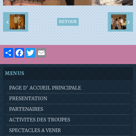
RETOUR
Partager
Facebook
Twitter
Email
MENUS
PAGE D' ACCUEIL PRINCIPALE
PRESENTATION
PARTENAIRES
ACTIVITES DES TROUPES
SPECTACLES A VENIR