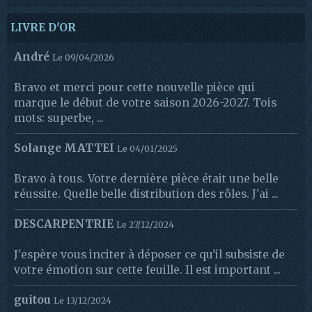
LIVRE D'OR
André
Le 09/04/2026
Bravo et merci pour cette nouvelle pièce qui
marque le début de votre saison 2026-2027. Tois
mots: superbe, ...
Solange MATTEI
Le 04/01/2025
Bravo à tous. Votre dernière pièce était une belle
réussite. Quelle belle distribution des rôles. J'ai ...
DESCARPENTRIE
Le 27/12/2024
J'espère vous inciter à déposer ce qu'il subsiste de
votre émotion sur cette feuille. Il est important ...
guitou
Le 13/12/2024