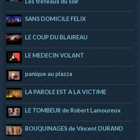
Les trêteaux du soir
SANS DOMICILE FELIX
LE COUP DU BLAIREAU
LE MEDECIN VOLANT
panique au plazza
LA PAROLE EST A LA VICTIME
LE TOMBEUR de Robert Lamoureux
BOUQUINAGES de Vincent DURAND