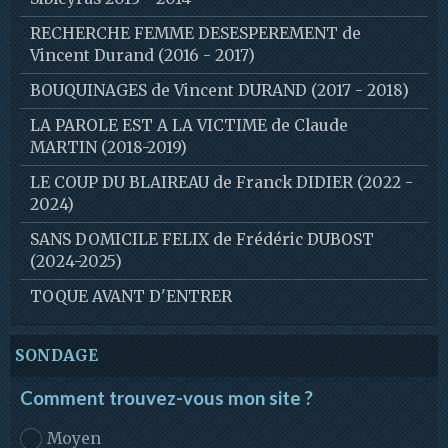
RECHERCHE FEMME DESESPEREMENT de
Vincent Durand (2016 - 2017)
BOUQUINAGES de Vincent DURAND (2017 - 2018)
LA PAROLE EST A LA VICTIME de Claude
MARTIN (2018-2019)
LE COUP DU BLAIREAU de Franck DIDIER (2022 -
2024)
SANS DOMICILE FELIX de Frédéric DUBOST
(2024-2025)
TOQUE AVANT D'ENTRER
SONDAGE
Comment trouvez-vous mon site ?
Moyen