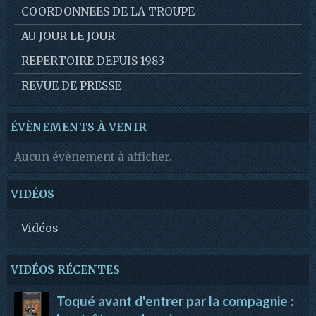
COORDONNEES DE LA TROUPE
AU JOUR LE JOUR
REPERTOIRE DEPUIS 1983
REVUE DE PRESSE
ÉVÈNEMENTS À VENIR
Aucun évènement à afficher.
VIDÉOS
Vidéos
VIDÉOS RÉCENTES
Toqué avant d'entrer par la compagnie :