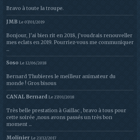
Bravo à toute la troupe.
JMB
Le 07/01/2019
Bonjour, J'ai bien rit en 2018, j'voudrais renouveller
mes eclats en 2019. Pourriez-vous me communiquer
...
Soso
Le 12/06/2018
Bernard Thubieres le meilleur animateur du
monde ! Gros bisous
CANAL Bernard
Le 27/01/2018
Très belle prestation à Gaillac , bravo à tous pour
cette soirée ,nous avons passés un très bon
moment ...
Molinier
Le 23/12/2017