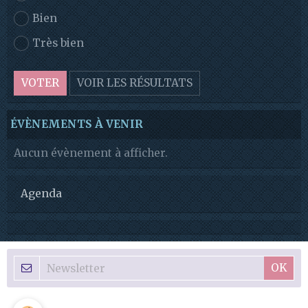
Bien
Très bien
VOTER
VOIR LES RÉSULTATS
ÉVÈNEMENTS À VENIR
Aucun évènement à afficher.
Agenda