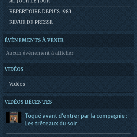
AU JOUR LE JOUR
REPERTOIRE DEPUIS 1983
REVUE DE PRESSE
ÉVÈNEMENTS À VENIR
Aucun évènement à afficher.
VIDÉOS
Vidéos
VIDÉOS RÉCENTES
Toqué avant d'entrer par la compagnie :
Les trêteaux du soir