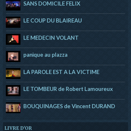
SANS DOMICILE FELIX
LE COUP DU BLAIREAU
LE MEDECIN VOLANT
panique au plazza
LA PAROLE EST A LA VICTIME
LE TOMBEUR de Robert Lamoureux
BOUQUINAGES de Vincent DURAND
LIVRE D'OR