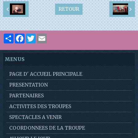
RETOUR
Partager
Facebook
Twitter
Email
MENUS
PAGE D' ACCUEIL PRINCIPALE
PRESENTATION
PARTENAIRES
ACTIVITES DES TROUPES
SPECTACLES A VENIR
COORDONNEES DE LA TROUPE