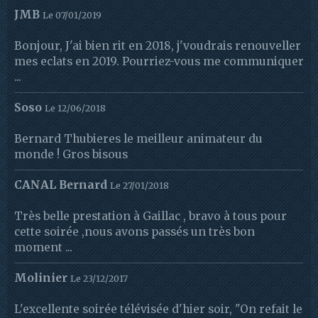
JMB
Le 07/01/2019
Bonjour, J'ai bien rit en 2018, j'voudrais renouveller
mes eclats en 2019. Pourriez-vous me communiquer
...
Soso
Le 12/06/2018
Bernard Thubieres le meilleur animateur du
monde ! Gros bisous
CANAL Bernard
Le 27/01/2018
Très belle prestation à Gaillac , bravo à tous pour
cette soirée ,nous avons passés un très bon
moment ...
Molinier
Le 23/12/2017
L'excellente soirée télévisée d'hier soir, "On refait le