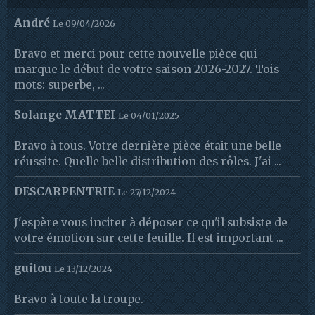
André
Le 09/04/2026
Bravo et merci pour cette nouvelle pièce qui
marque le début de votre saison 2026-2027. Tois
mots: superbe, ...
Solange MATTEI
Le 04/01/2025
Bravo à tous. Votre dernière pièce était une belle
réussite. Quelle belle distribution des rôles. J'ai ...
DESCARPENTRIE
Le 27/12/2024
J'espère vous inciter à déposer ce qu'il subsiste de
votre émotion sur cette feuille. Il est important ...
guitou
Le 13/12/2024
Bravo à toute la troupe.