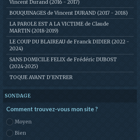
Vincent Durand (2016 - 2017)
BOUQUINAGES de Vincent DURAND (2017 - 2018)
LA PAROLE EST A LA VICTIME de Claude
MARTIN (2018-2019)
LE COUP DU BLAIREAU de Franck DIDIER (2022 -
2024)
SANS DOMICILE FELIX de Frédéric DUBOST
(2024-2025)
TOQUE AVANT D'ENTRER
SONDAGE
Comment trouvez-vous mon site ?
Moyen
Bien