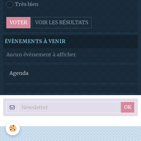
Très bien
VOTER
VOIR LES RÉSULTATS
ÉVÈNEMENTS À VENIR
Aucun évènement à afficher.
Agenda