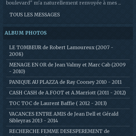
boulevard" m'a naturellement renvoyée à mes ...
TOUS LES MESSAGES
ALBUM PHOTOS
LE TOMBEUR de Robert Lamoureux (2007 -
2008)
MENAGE EN OR de Jean Valmy et Marc Cab (2009
- 2010)
PANIQUE AU PLAZZA de Ray Cooney 2010 - 2011
CASH CASH de A.FOOT et A.Marriott (2011 - 2012)
TOC TOC de Laurent Baffie ( 2012 - 2013)
VACANCES ENTRE AMIS de Jean Dell et Gérald
Sibleyras 2013 - 2014
RECHERCHE FEMME DESESPEREMENT de