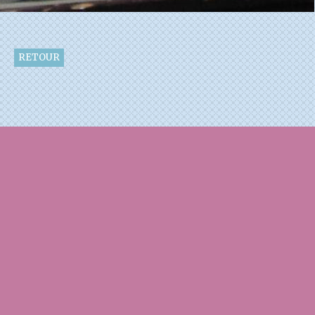
RETOUR