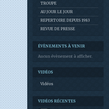
TROUPE
AU JOUR LE JOUR
REPERTOIRE DEPUIS 1983
REVUE DE PRESSE
ÉVÈNEMENTS À VENIR
Aucun évènement à afficher.
VIDÉOS
Vidéos
VIDÉOS RÉCENTES