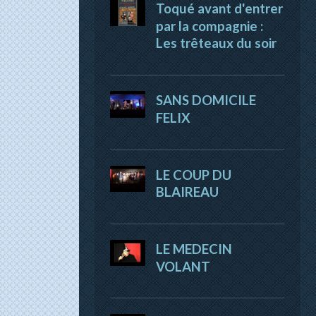
Toqué avant d'entrer
par la compagnie :
Les trêteaux du soir
SANS DOMICILE
FELIX
LE COUP DU
BLAIREAU
LE MEDECIN
VOLANT