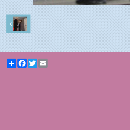
Partager
Facebook
Twitter
Email