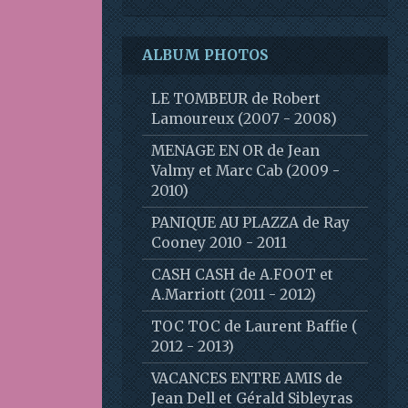
ALBUM PHOTOS
LE TOMBEUR de Robert
Lamoureux (2007 - 2008)
MENAGE EN OR de Jean
Valmy et Marc Cab (2009 -
2010)
PANIQUE AU PLAZZA de Ray
Cooney 2010 - 2011
CASH CASH de A.FOOT et
A.Marriott (2011 - 2012)
TOC TOC de Laurent Baffie (
2012 - 2013)
VACANCES ENTRE AMIS de
Jean Dell et Gérald Sibleyras