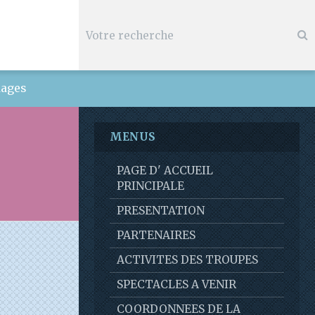
ages
MENUS
PAGE D' ACCUEIL
PRINCIPALE
PRESENTATION
PARTENAIRES
ACTIVITES DES TROUPES
SPECTACLES A VENIR
COORDONNEES DE LA