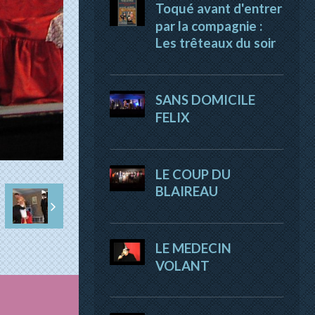
Toqué avant d'entrer
par la compagnie :
Les trêteaux du soir
SANS DOMICILE
FELIX
LE COUP DU
BLAIREAU
LE MEDECIN
VOLANT