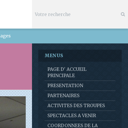
ages
MENUS
PAGE D' ACCUEIL
PRINCIPALE
PRESENTATION
PARTENAIRES
ACTIVITES DES TROUPES
SPECTACLES A VENIR
COORDONNEES DE LA