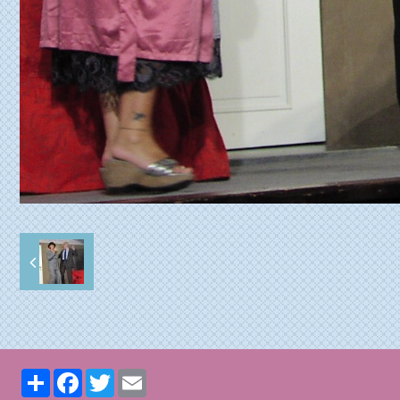
Partager
Facebook
Twitter
Email