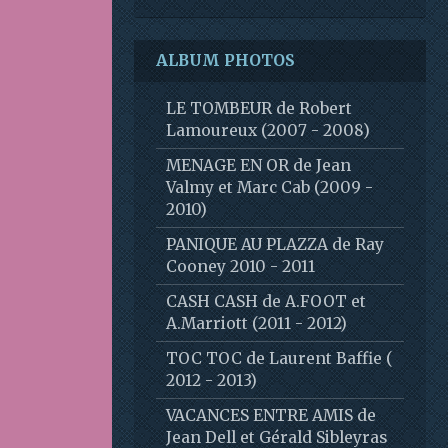
ALBUM PHOTOS
LE TOMBEUR de Robert
Lamoureux (2007 - 2008)
MENAGE EN OR de Jean
Valmy et Marc Cab (2009 -
2010)
PANIQUE AU PLAZZA de Ray
Cooney 2010 - 2011
CASH CASH de A.FOOT et
A.Marriott (2011 - 2012)
TOC TOC de Laurent Baffie (
2012 - 2013)
VACANCES ENTRE AMIS de
Jean Dell et Gérald Sibleyras