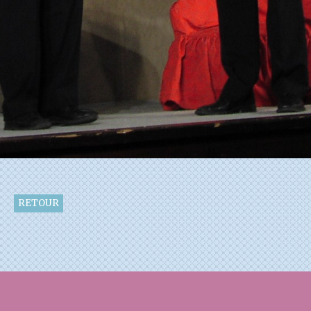
RETOUR