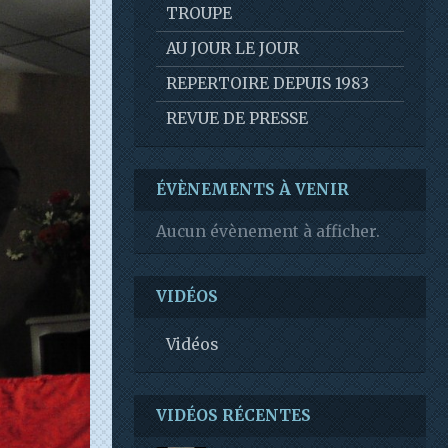
TROUPE
AU JOUR LE JOUR
REPERTOIRE DEPUIS 1983
REVUE DE PRESSE
ÉVÈNEMENTS À VENIR
Aucun évènement à afficher.
VIDÉOS
Vidéos
VIDÉOS RÉCENTES