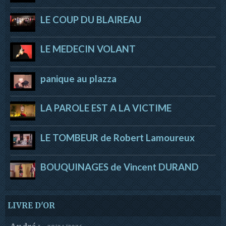
LE COUP DU BLAIREAU
LE MEDECIN VOLANT
panique au plazza
LA PAROLE EST A LA VICTIME
LE TOMBEUR de Robert Lamoureux
BOUQUINAGES de Vincent DURAND
LIVRE D'OR