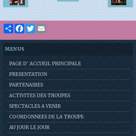
Partager
Facebook
Twitter
Email
MENUS
PAGE D' ACCUEIL PRINCIPALE
PRESENTATION
PARTENAIRES
ACTIVITES DES TROUPES
SPECTACLES A VENIR
COORDONNEES DE LA TROUPE
AU JOUR LE JOUR