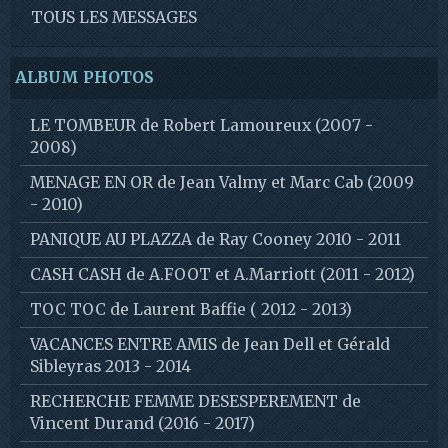
TOUS LES MESSAGES
ALBUM PHOTOS
LE TOMBEUR de Robert Lamoureux (2007 -
2008)
MENAGE EN OR de Jean Valmy et Marc Cab (2009
- 2010)
PANIQUE AU PLAZZA de Ray Cooney 2010 - 2011
CASH CASH de A.FOOT et A.Marriott (2011 - 2012)
TOC TOC de Laurent Baffie ( 2012 - 2013)
VACANCES ENTRE AMIS de Jean Dell et Gérald
Sibleyras 2013 - 2014
RECHERCHE FEMME DESESPEREMENT de
Vincent Durand (2016 - 2017)