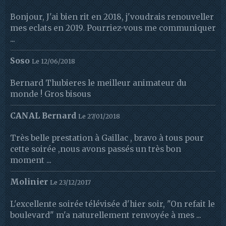
Bonjour, J'ai bien rit en 2018, j'voudrais renouveller
mes eclats en 2019. Pourriez-vous me communiquer
...
Soso
Le 12/06/2018
Bernard Thubieres le meilleur animateur du
monde ! Gros bisous
CANAL Bernard
Le 27/01/2018
Très belle prestation à Gaillac , bravo à tous pour
cette soirée ,nous avons passés un très bon
moment ...
Molinier
Le 23/12/2017
L'excellente soirée télévisée d'hier soir, "On refait le
boulevard" m'a naturellement renvoyée à mes ...