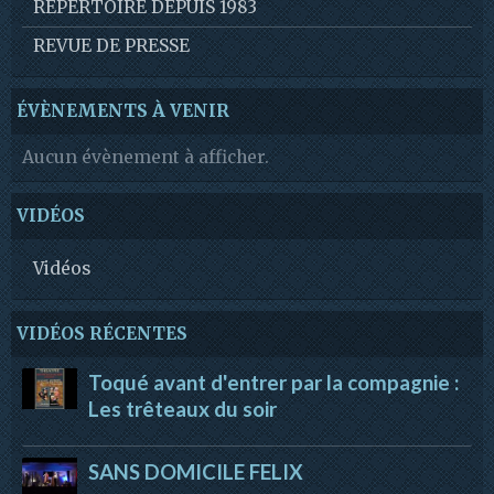
REPERTOIRE DEPUIS 1983
REVUE DE PRESSE
ÉVÈNEMENTS À VENIR
Aucun évènement à afficher.
VIDÉOS
Vidéos
VIDÉOS RÉCENTES
Toqué avant d'entrer par la compagnie :
Les trêteaux du soir
SANS DOMICILE FELIX