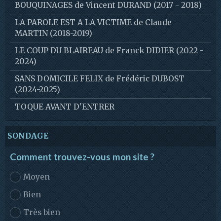
BOUQUINAGES de Vincent DURAND (2017 - 2018)
LA PAROLE EST A LA VICTIME de Claude
MARTIN (2018-2019)
LE COUP DU BLAIREAU de Franck DIDIER (2022 -
2024)
SANS DOMICILE FELIX de Frédéric DUBOST
(2024-2025)
TOQUE AVANT D'ENTRER
SONDAGE
Comment trouvez-vous mon site ?
Moyen
Bien
Très bien