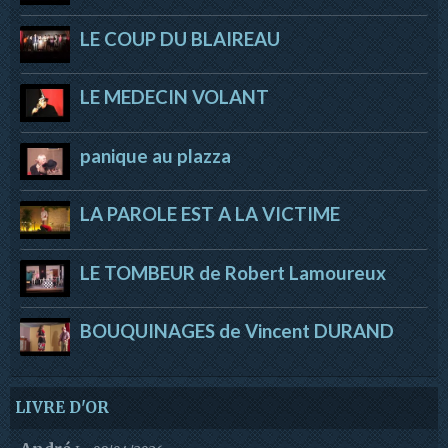
LE COUP DU BLAIREAU
LE MEDECIN VOLANT
panique au plazza
LA PAROLE EST A LA VICTIME
LE TOMBEUR de Robert Lamoureux
BOUQUINAGES de Vincent DURAND
LIVRE D'OR