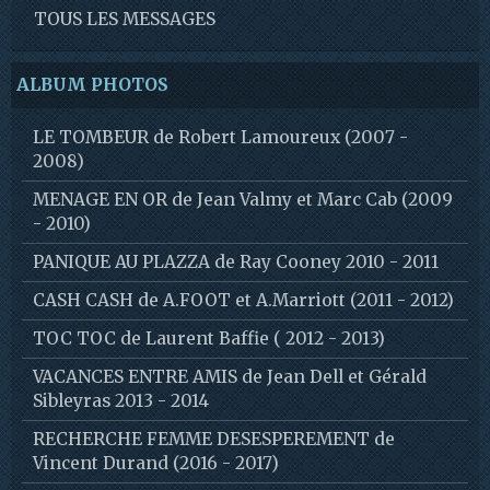
TOUS LES MESSAGES
ALBUM PHOTOS
LE TOMBEUR de Robert Lamoureux (2007 -
2008)
MENAGE EN OR de Jean Valmy et Marc Cab (2009
- 2010)
PANIQUE AU PLAZZA de Ray Cooney 2010 - 2011
CASH CASH de A.FOOT et A.Marriott (2011 - 2012)
TOC TOC de Laurent Baffie ( 2012 - 2013)
VACANCES ENTRE AMIS de Jean Dell et Gérald
Sibleyras 2013 - 2014
RECHERCHE FEMME DESESPEREMENT de
Vincent Durand (2016 - 2017)