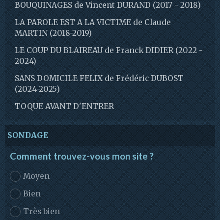
BOUQUINAGES de Vincent DURAND (2017 - 2018)
LA PAROLE EST A LA VICTIME de Claude
MARTIN (2018-2019)
LE COUP DU BLAIREAU de Franck DIDIER (2022 -
2024)
SANS DOMICILE FELIX de Frédéric DUBOST
(2024-2025)
TOQUE AVANT D'ENTRER
SONDAGE
Comment trouvez-vous mon site ?
Moyen
Bien
Très bien