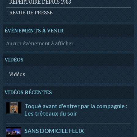
REPERTOIRE DEPUIS 1983
REVUE DE PRESSE
ÉVÈNEMENTS À VENIR
Aucun évènement à afficher.
VIDÉOS
Vidéos
VIDÉOS RÉCENTES
Toqué avant d'entrer par la compagnie :
Les trêteaux du soir
SANS DOMICILE FELIX