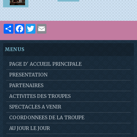
Partager
Facebook
Twitter
Email
MENUS
PAGE D' ACCUEIL PRINCIPALE
PRESENTATION
PARTENAIRES
ACTIVITES DES TROUPES
SPECTACLES A VENIR
COORDONNEES DE LA TROUPE
AU JOUR LE JOUR