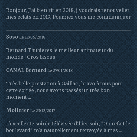
Bonjour, J'ai bien rit en 2018, j'voudrais renouveller
mes eclats en 2019. Pourriez-vous me communiquer
...
Soso
Le 12/06/2018
Bernard Thubieres le meilleur animateur du
monde ! Gros bisous
CANAL Bernard
Le 27/01/2018
Très belle prestation à Gaillac , bravo à tous pour
cette soirée ,nous avons passés un très bon
moment ...
Molinier
Le 23/12/2017
L'excellente soirée télévisée d'hier soir, "On refait le
boulevard" m'a naturellement renvoyée à mes ...